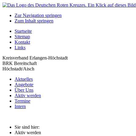
Zur Navigation springen
Zum Inhalt springen
Startseite
Sitemap
Kontakt
Links
Kreisverband Erlangen-Höchstadt
BRK Bereitschaft
Höchstadt/Aisch
Aktuelles
Angebote
Über Uns
Aktiv werden
Termine
Intern
Sie sind hier:
Aktiv werden