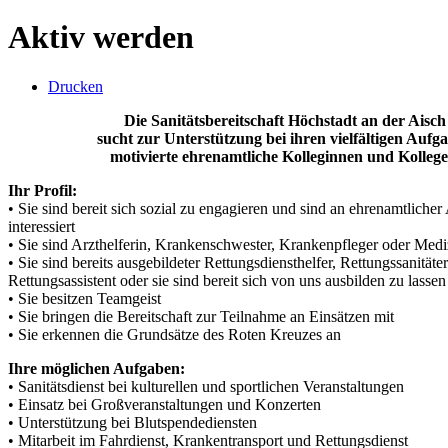
Aktiv werden
Drucken
Die Sanitätsbereitschaft Höchstadt an der Aisch
sucht zur Unterstützung bei ihren vielfältigen Aufg
motivierte ehrenamtliche Kolleginnen und Kollege
Ihr Profil:
• Sie sind bereit sich sozial zu engagieren und sind an ehrenamtlicher 
interessiert
• Sie sind Arzthelferin, Krankenschwester, Krankenpfleger oder Medi
• Sie sind bereits ausgebildeter Rettungsdiensthelfer, Rettungssanitäte
Rettungsassistent oder sie sind bereit sich von uns ausbilden zu lassen
• Sie besitzen Teamgeist
• Sie bringen die Bereitschaft zur Teilnahme an Einsätzen mit
• Sie erkennen die Grundsätze des Roten Kreuzes an
Ihre möglichen Aufgaben:
• Sanitätsdienst bei kulturellen und sportlichen Veranstaltungen
• Einsatz bei Großveranstaltungen und Konzerten
• Unterstützung bei Blutspendediensten
• Mitarbeit im Fahrdienst, Krankentransport und Rettungsdienst