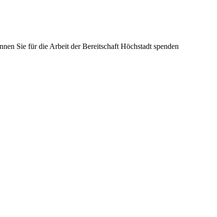
nnen Sie für die Arbeit der Bereitschaft Höchstadt spenden