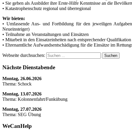
• Sie geben als Ausbilder ihre Erste-Hilfe Kenntnisse an die Bevölke
• Katastrophenschutz regional und überregional
Wir bieten:
• Umfassende Aus- und Fortbildung für den jeweiligen Aufgaben
Neueinsteiger)
• Teilnahme an Veranstaltungen und Einsätzen
• Mitarbeit in den Einsatzeinheiten nach entsprechender Qualifikation
• Ehrenamtliche Aufwandsentschädigung für die Einsätze im Rettungs
Webseite durchsuchen:
Suchen
Nächste Dienstabende
Montag, 26.06.2026
Thema: Schock
Montag, 13.07.2026
Thema: Kolonnenfahrt/Funkübung
Montag, 27.07.2026
Thema: SEG Übung
WeCanHelp