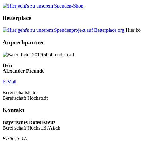
Betterplace
Hier kö
Anprechpartner
Herr
Alexander Freundt
E-Mail
Bereitschaftsleiter
Bereitschaft Höchstadt
Kontakt
Bayerisches Rotes Kreuz
Bereitschaft Höchstadt/Aisch
Ezzilostr. 1A