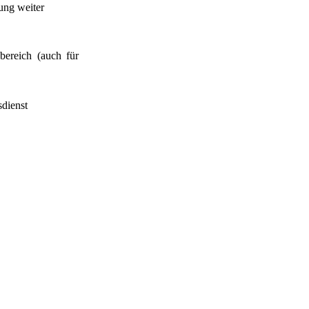
rung weiter
bereich (auch für
dienst