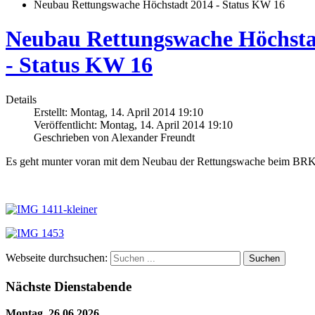
Neubau Rettungswache Höchstadt 2014 - Status KW 16
Neubau Rettungswache Höchsta
- Status KW 16
Details
Erstellt: Montag, 14. April 2014 19:10
Veröffentlicht: Montag, 14. April 2014 19:10
Geschrieben von Alexander Freundt
Es geht munter voran mit dem Neubau der Rettungswache beim BR
Webseite durchsuchen:
Suchen
Nächste Dienstabende
Montag, 26.06.2026