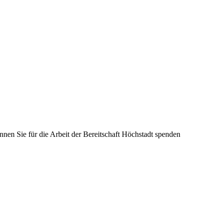
nnen Sie für die Arbeit der Bereitschaft Höchstadt spenden