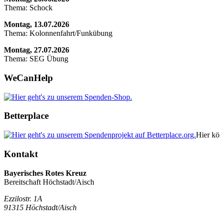
Thema: Schock
Montag, 13.07.2026
Thema: Kolonnenfahrt/Funkübung
Montag, 27.07.2026
Thema: SEG Übung
WeCanHelp
Betterplace
Hier kö
Kontakt
Bayerisches Rotes Kreuz
Bereitschaft Höchstadt/Aisch
Ezzilostr. 1A
91315 Höchstadt/Aisch