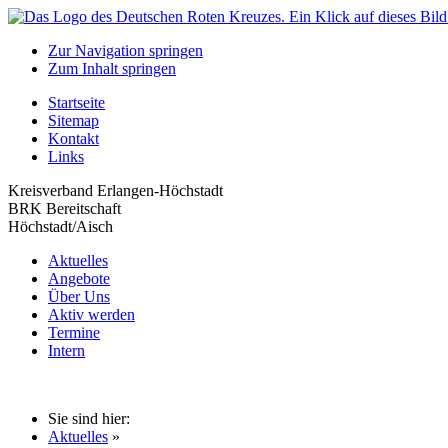
Zur Navigation springen
Zum Inhalt springen
Startseite
Sitemap
Kontakt
Links
Kreisverband Erlangen-Höchstadt
BRK Bereitschaft
Höchstadt/Aisch
Aktuelles
Angebote
Über Uns
Aktiv werden
Termine
Intern
Sie sind hier:
Aktuelles
»