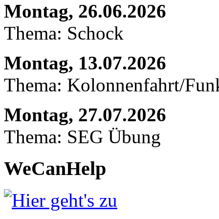
Montag, 26.06.2026
Thema: Schock
Montag, 13.07.2026
Thema: Kolonnenfahrt/Fu
Montag, 27.07.2026
Thema: SEG Übung
WeCanHelp