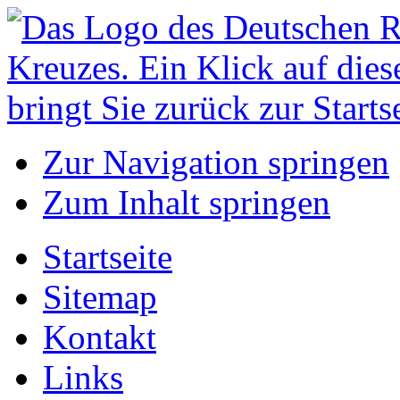
Zur Navigation springen
Zum Inhalt springen
Startseite
Sitemap
Kontakt
Links