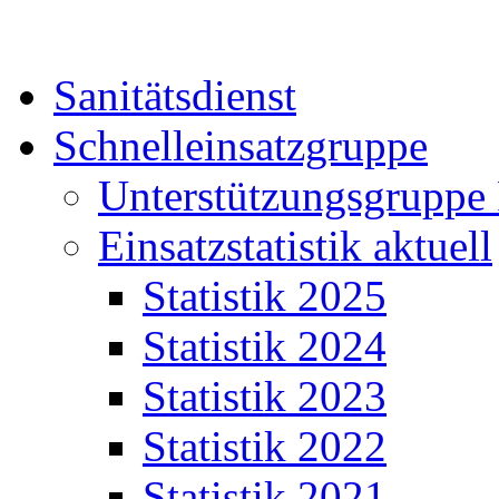
Sanitätsdienst
Schnelleinsatzgruppe
Unterstützungsgruppe 
Einsatzstatistik aktuell
Statistik 2025
Statistik 2024
Statistik 2023
Statistik 2022
Statistik 2021