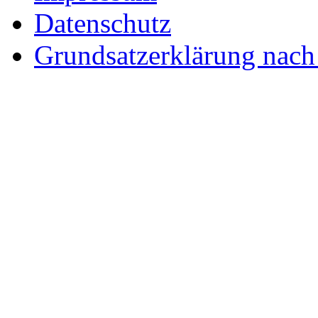
Datenschutz
Grundsatzerklärung nac