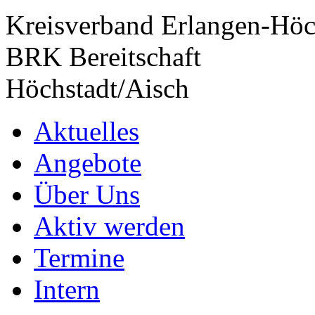
Kreisverband Erlangen-Höc
BRK Bereitschaft
Höchstadt/Aisch
Aktuelles
Angebote
Über Uns
Aktiv werden
Termine
Intern