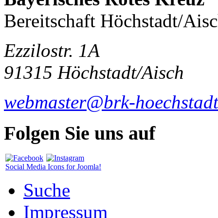
Bereitschaft Höchstadt/Ais
Ezzilostr. 1A
91315 Höchstadt/Aisch
webmaster@brk-hoechstadt
Folgen Sie uns auf
Social Media Icons for Joomla!
Suche
Impressum