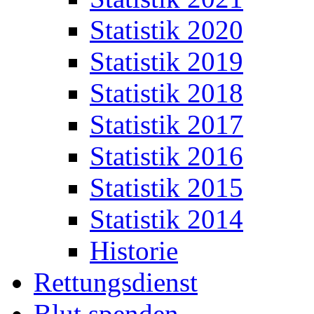
Statistik 2020
Statistik 2019
Statistik 2018
Statistik 2017
Statistik 2016
Statistik 2015
Statistik 2014
Historie
Rettungsdienst
Blut spenden