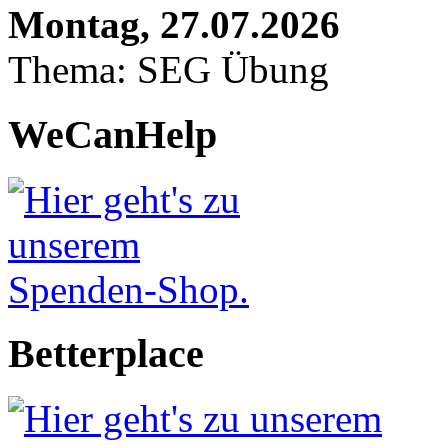
Montag, 27.07.2026
Thema: SEG Übung
WeCanHelp
Betterplace