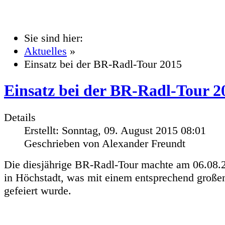
Sie sind hier:
Aktuelles
»
Einsatz bei der BR-Radl-Tour 2015
Einsatz bei der BR-Radl-Tour 2
Details
Erstellt: Sonntag, 09. August 2015 08:01
Geschrieben von Alexander Freundt
Die diesjährige BR-Radl-Tour machte am 06.08.2
in Höchstadt, was mit einem entsprechend groß
gefeiert wurde.