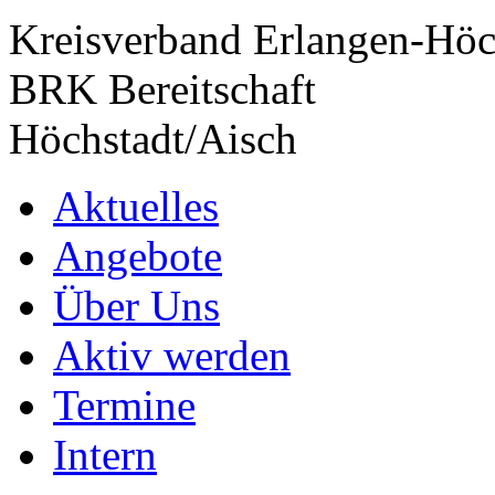
Kreisverband Erlangen-Höc
BRK Bereitschaft
Höchstadt/Aisch
Aktuelles
Angebote
Über Uns
Aktiv werden
Termine
Intern