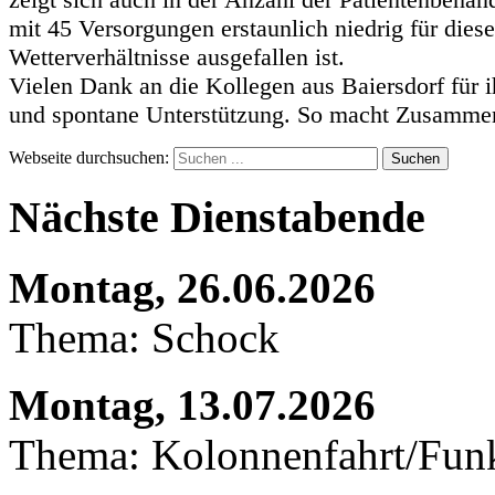
mit 45 Versorgungen erstaunlich niedrig für diese
Wetterverhältnisse ausgefallen ist.
Vielen Dank an die Kollegen aus Baiersdorf für i
und spontane Unterstützung. So macht Zusammen
Webseite durchsuchen:
Suchen
Nächste Dienstabende
Montag, 26.06.2026
Thema: Schock
Montag, 13.07.2026
Thema: Kolonnenfahrt/Fu