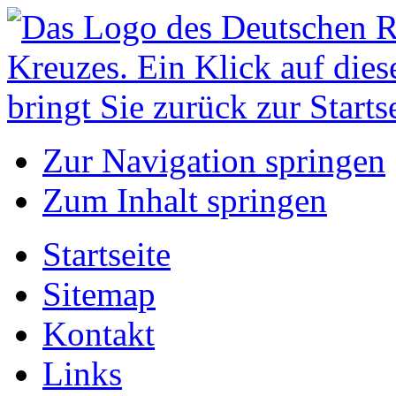
Zur Navigation springen
Zum Inhalt springen
Startseite
Sitemap
Kontakt
Links