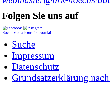
Folgen Sie uns auf
Social Media Icons for Joomla!
Suche
Impressum
Datenschutz
Grundsatzerklärung nac