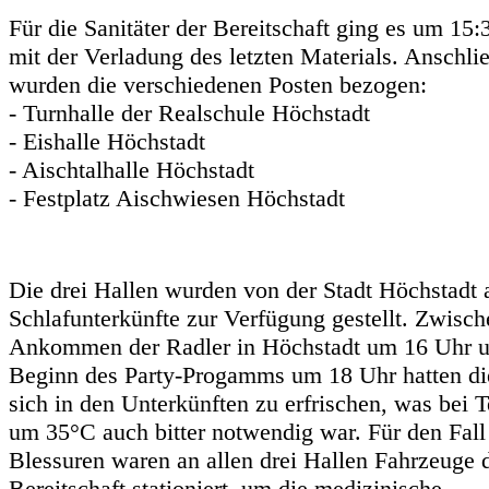
Für die Sanitäter der Bereitschaft ging es um 15:
mit der Verladung des letzten Materials. Anschli
wurden die verschiedenen Posten bezogen:
- Turnhalle der Realschule Höchstadt
- Eishalle Höchstadt
- Aischtalhalle Höchstadt
- Festplatz Aischwiesen Höchstadt
Die drei Hallen wurden von der Stadt Höchstadt 
Schlafunterkünfte zur Verfügung gestellt. Zwisc
Ankommen der Radler in Höchstadt um 16 Uhr 
Beginn des Party-Progamms um 18 Uhr hatten die
sich in den Unterkünften zu erfrischen, was bei 
um 35°C auch bitter notwendig war. Für den Fall
Blessuren waren an allen drei Hallen Fahrzeuge 
Bereitschaft stationiert, um die medizinische