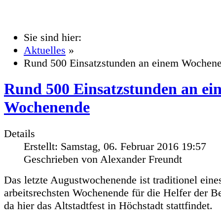
Sie sind hier:
Aktuelles
»
Rund 500 Einsatzstunden an einem Wochen
Rund 500 Einsatzstunden an ei
Wochenende
Details
Erstellt: Samstag, 06. Februar 2016 19:57
Geschrieben von Alexander Freundt
Das letzte Augustwochenende ist traditionel eine
arbeitsrechsten Wochenende für die Helfer der Ber
da hier das Altstadtfest in Höchstadt stattfindet.