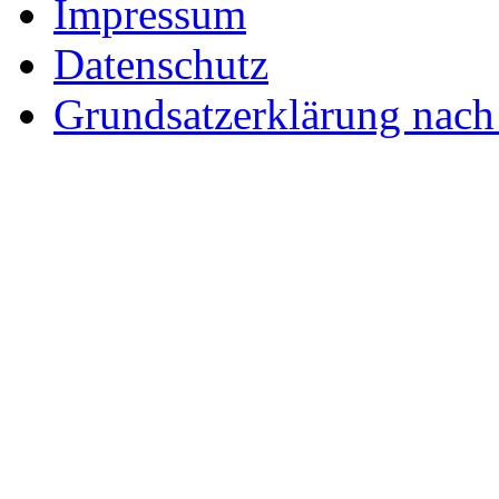
Impressum
Datenschutz
Grundsatzerklärung nac