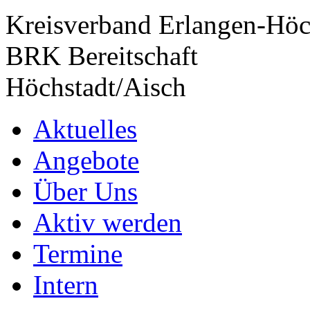
Kreisverband Erlangen-Höc
BRK Bereitschaft
Höchstadt/Aisch
Aktuelles
Angebote
Über Uns
Aktiv werden
Termine
Intern