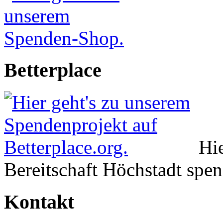
Betterplace
Hie
Bereitschaft Höchstadt spe
Kontakt