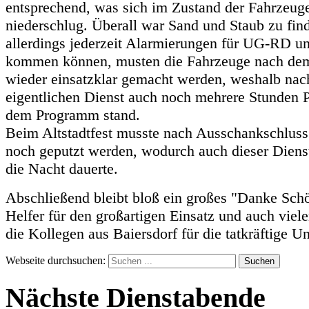
entsprechend, was sich im Zustand der Fahrzeug
niederschlug. Überall war Sand und Staub zu fin
allerdings jederzeit Alarmierungen für UG-RD 
kommen können, musten die Fahrzeuge nach de
wieder einsatzklar gemacht werden, weshalb na
eigentlichen Dienst auch noch mehrere Stunden 
dem Programm stand.
Beim Altstadtfest musste nach Ausschankschluss
noch geputzt werden, wodurch auch dieser Dienst
die Nacht dauerte.
Abschließend bleibt bloß ein großes "Danke Schö
Helfer für den großartigen Einsatz und auch viel
die Kollegen aus Baiersdorf für die tatkräftige U
Webseite durchsuchen:
Suchen
Nächste Dienstabende