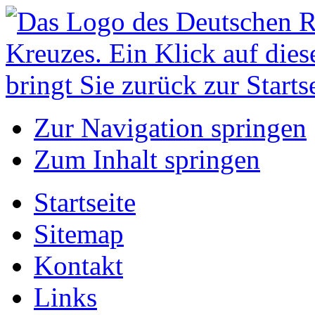
Zur Navigation springen
Zum Inhalt springen
Startseite
Sitemap
Kontakt
Links