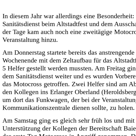
In diesem Jahr war allerdings eine Besonderheit
Sanitätsdienst beim Altstadtfest und dem Aussc
der Tage kam auch noch eine zweitägige Motocr
Veranstaltung hinzu.
Am Donnerstag startete bereits das anstrengende
Wochenende mit dem Zeltaufbau für das Altstadtf
5 Helfer gestellt werden mussten. Am Freitag gin
dem Sanitätsdienst weiter und es wurden Vorbere
das Motocross getroffen. Zwei Helfer sind am A
den Kollegen ins Erlanger Oberland (Heroldsberg
um dort das Funkwagen, der bei der Veranstaltun
Kommunikationszentrale dienen sollte, zu holen.
Am Samstag ging es gleich sehr früh los und mit
Unterstützung der Kollegen der Bereitschaft Bai