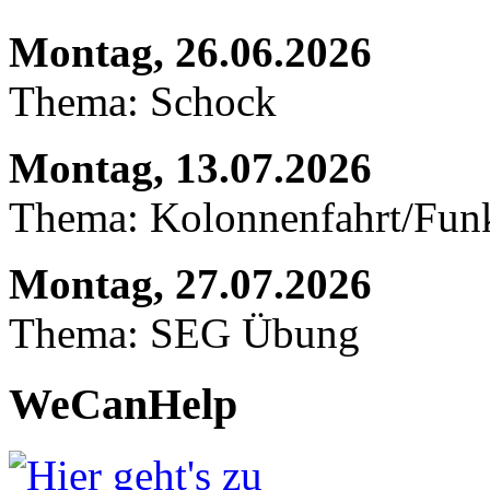
Montag, 26.06.2026
Thema: Schock
Montag, 13.07.2026
Thema: Kolonnenfahrt/Fu
Montag, 27.07.2026
Thema: SEG Übung
WeCanHelp